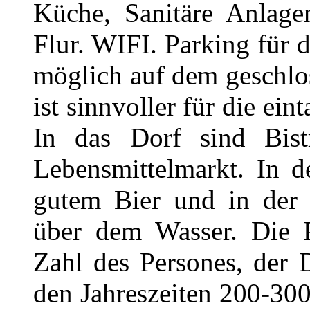
Küche, Sanitäre Anlag
Flur. WIFI. Parking für 
möglich auf dem geschlo
ist sinnvoller für die ein
In das Dorf sind Bis
Lebensmittelmarkt. In d
gutem Bier und in der 
über dem Wasser. Die P
Zahl des Persones, der 
den Jahreszeiten 200-30