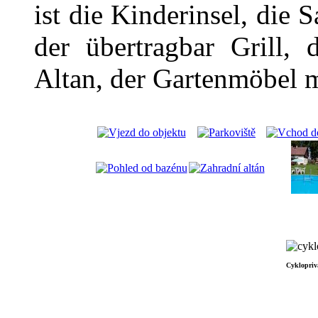
ist die Kinderinsel, die 
der übertragbar Grill, 
Altan, der Gartenmöbel 
Cyklopriv