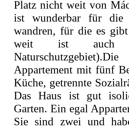
Platz nicht weit von Má
ist wunderbar für die 
wandren, für die es gib
weit ist auch 
Naturschutzgebiet).
Appartement mit fünf Be
Küche, getrennte Sozial
Das Haus ist gut isoli
Garten. Ein egal Apparte
Sie sind zwei und haben